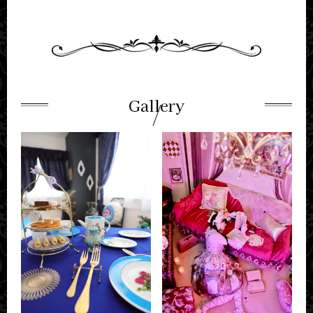
Gallery