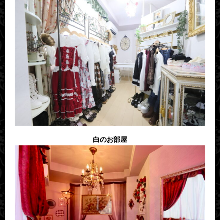
白のお部屋