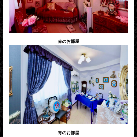
赤のお部屋
青のお部屋