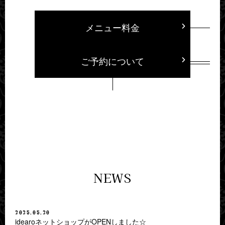
メニュー料金
ご予約について
NEWS
2025.05.20
idearoネットショップがOPENしました☆