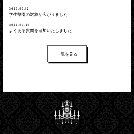
2025.05.12
学生割引の対象が広がりました
2025.03.20
よくある質問を追加いたしました
一覧を見る