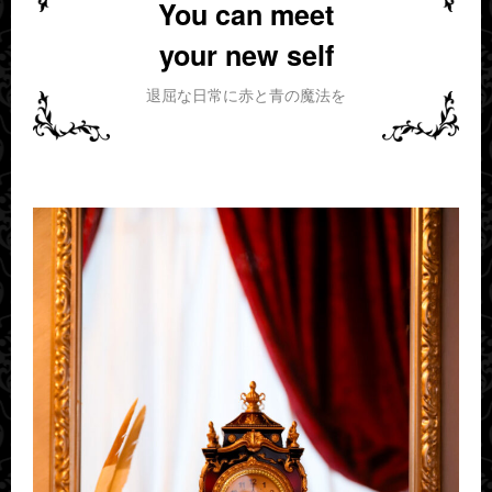
You can meet
your new self
退屈な日常に赤と青の魔法を