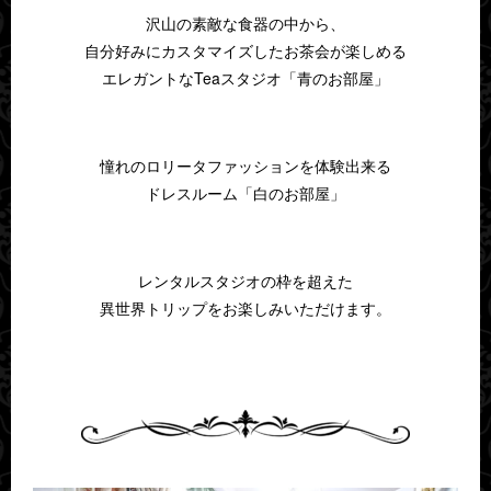
沢山の素敵な食器の中から、
自分好みにカスタマイズしたお茶会が楽しめる
エレガントなTeaスタジオ「青のお部屋」
憧れのロリータファッションを体験出来る
ドレスルーム「白のお部屋」
レンタルスタジオの枠を超えた
異世界トリップをお楽しみいただけます。