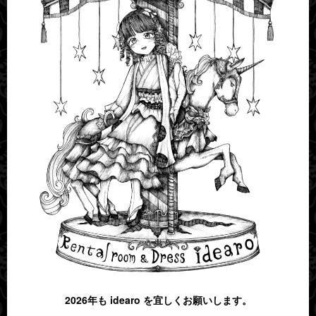
2026年も idearo を宜しくお願いします。